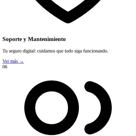
Soporte y Mantenimiento
Tu seguro digital: cuidamos que todo siga funcionando.
Ver más
→
06