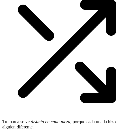
Tu marca se ve
distinta en cada pieza
, porque cada una la hizo
alguien diferente.