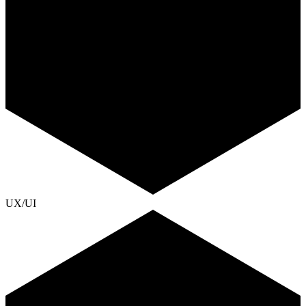
UX/UI