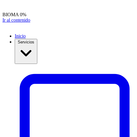
BIOMA
0%
Ir al contenido
Inicio
Servicios