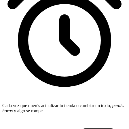
Cada vez que querés actualizar tu tienda o cambiar un texto,
perdés
horas
y algo se rompe.