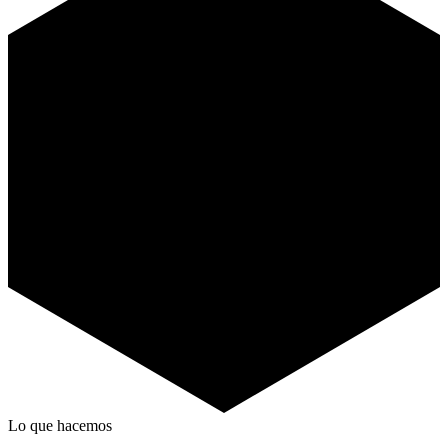
Lo que hacemos