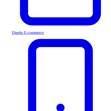
Diseño E-commerce