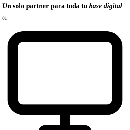
Un solo partner para toda tu
base digital
01