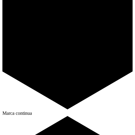
Marca continua