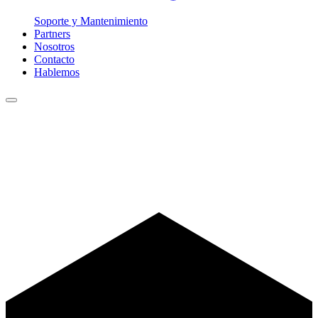
Soporte y Mantenimiento
Partners
Nosotros
Contacto
Hablemos