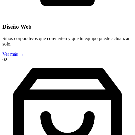
Diseño Web
Sitios corporativos que convierten y que tu equipo puede actualizar
solo.
Ver más
→
02