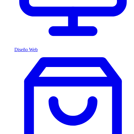
Diseño Web