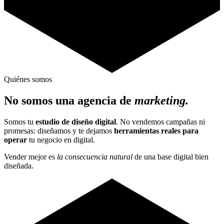
Quiénes somos
No somos una agencia de
marketing.
Somos tu
estudio de diseño digital
. No vendemos campañas ni
promesas: diseñamos y te dejamos
herramientas reales para
operar
tu negocio en digital.
Vender mejor es
la consecuencia natural
de una base digital bien
diseñada.