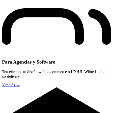
Para Agencias y Software
Tercerizanos tu diseño web, e-commerce o UX/UI. White label o
co-delivery.
Ver más
→