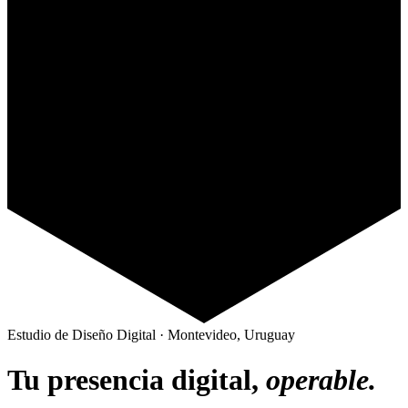
Estudio de Diseño Digital · Montevideo, Uruguay
Tu presencia digital,
operable.