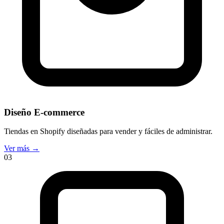
Diseño E-commerce
Tiendas en Shopify diseñadas para vender y fáciles de administrar.
Ver más
→
03