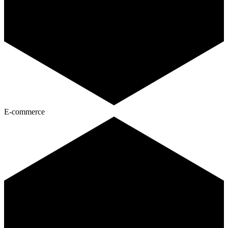
E-commerce