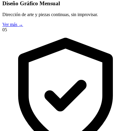
Diseño Gráfico Mensual
Dirección de arte y piezas continuas, sin improvisar.
Ver más
→
05