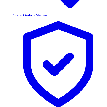
Diseño Gráfico Mensual