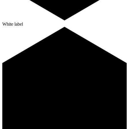
White label