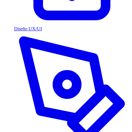
Diseño UX/UI