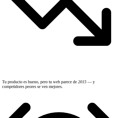
Tu producto es bueno, pero tu web parece de
2015
— y
competidores peores se ven mejores.