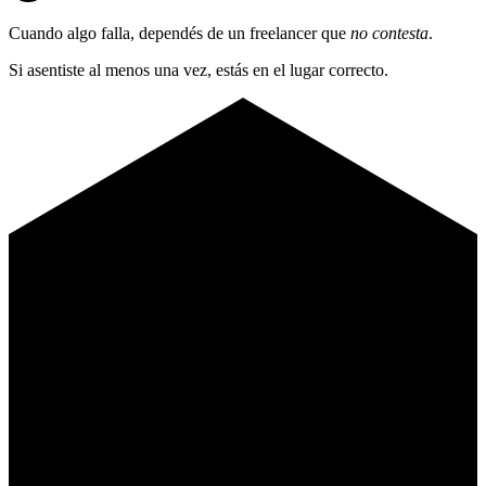
Cuando algo falla, dependés de un freelancer que
no contesta
.
Si asentiste al menos una vez, estás en el lugar correcto.