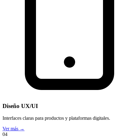
Diseño UX/UI
Interfaces claras para productos y plataformas digitales.
Ver más
→
04